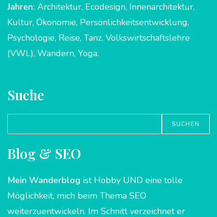
Jahren:
Architektur, Ecodesign, Innenarchitektur,
Kultur, Ökonomie, Persönlichkeitsentwicklung,
Psychologie, Reise, Tanz, Volkswirtschaftslehre
(VWL), Wandern, Yoga.
Suche
Suchen
SUCHEN
Blog & SEO
Mein
Wanderblog
ist Hobby UND eine tolle
Möglichkeit, mich beim Thema SEO
weiterzuentwickeln. Im Schnitt verzeichnet er