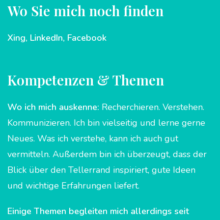
Wo Sie mich noch finden
Xing,
LinkedIn,
Facebook
Kompetenzen & Themen
Wo ich mich auskenne:
Recherchieren. Verstehen.
Kommunizieren. Ich bin vielseitig und lerne gerne
Neues. Was ich verstehe, kann ich auch gut
vermitteln. Außerdem bin ich überzeugt, dass der
Blick über den Tellerrand inspiriert, gute Ideen
und wichtige Erfahrungen liefert.
Einige Themen begleiten mich allerdings seit