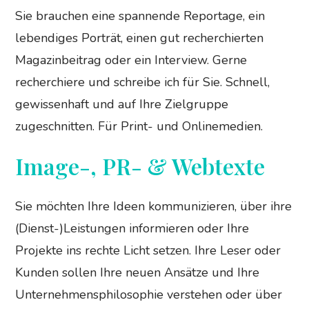
Sie brauchen eine spannende Reportage, ein
lebendiges Porträt, einen gut recherchierten
Magazinbeitrag oder ein Interview. Gerne
recherchiere und schreibe ich für Sie. Schnell,
gewissenhaft und auf Ihre Zielgruppe
zugeschnitten. Für Print- und Onlinemedien.
Image-, PR- & Webtexte
Sie möchten Ihre Ideen kommunizieren, über ihre
(Dienst-)Leistungen informieren oder Ihre
Projekte ins rechte Licht setzen. Ihre Leser oder
Kunden sollen Ihre neuen Ansätze und Ihre
Unternehmensphilosophie verstehen oder über