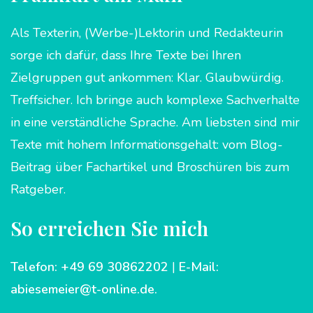
Als Texterin, (Werbe-)Lektorin und Redakteurin
sorge ich dafür, dass Ihre Texte bei Ihren
Zielgruppen gut ankommen: Klar. Glaubwürdig.
Treffsicher. Ich bringe auch komplexe Sachverhalte
in eine verständliche Sprache. Am liebsten sind mir
Texte mit hohem Informationsgehalt: vom Blog-
Beitrag über Fachartikel und Broschüren bis zum
Ratgeber.
So erreichen Sie mich
Telefon: +49 69 30862202
|
E-Mail:
abiesemeier@t-online.de
.