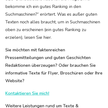
bekomme ich ein gutes Ranking in den
Suchmaschinen?“ erörtert. Was es außer guten
Texten noch alles braucht, um in Suchmaschinen
oben zu erscheinen (ein gutes Ranking zu
erzielen), lesen Sie hier.
Sie möchten mit faktenreichen
Pressemitteilungen und guten Geschichten
Redaktionen überzeugen? Oder brauchen Sie
informative Texte für Flyer, Broschüren oder Ihre
Website?
Kontaktieren Sie mich!
Weitere Leistungen rund um Texte &