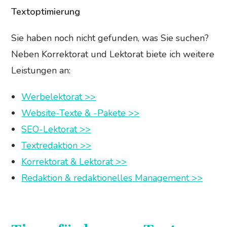
Textoptimierung
Sie haben noch nicht gefunden, was Sie suchen?
Neben Korrektorat und Lektorat biete ich weitere
Leistungen an:
Werbelektorat >>
Website-Texte & -Pakete >>
SEO-Lektorat >>
Textredaktion >>
Korrektorat & Lektorat >>
Redaktion & redaktionelles Management >>