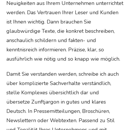
Neuigkeiten aus Ihrem Unternehmen unterrichtet
werden. Das Vertrauen Ihrer Leser und Kunden
ist Ihnen wichtig. Dann brauchen Sie
glaubwürdige Texte, die konkret beschreiben,
anschaulich schildern und fakten- und
kenntnisreich informieren. Präzise, klar, so
ausführlich wie nötig und so knapp wie möglich.
Damit Sie verstanden werden, schreibe ich auch
über komplizierte Sachverhalte verständlich,
stelle Komplexes übersichtlich dar und
übersetze Zunftjargon in gutes und klares
Deutsch. In Pressemitteilungen, Broschüren,
Newslettern oder Webtexten. Passend zu Stil
und Tonalität Ihres Unternehmens und mit