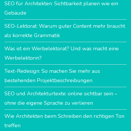
SEO für Architekten: Sichtbarkeit planen wie ein
Gebäude
SEO-Lektorat: Warum guter Content mehr braucht
als korrekte Grammatik
Was ist ein Werbelektorat? Und was macht eine
Werbelektorin?
Text-Redesign: So machen Sie mehr aus
bestehenden Projektbeschreibungen
SEO und Architekturtexte: online sichtbar sein –
ohne die eigene Sprache zu verlieren
Wie Architekten beim Schreiben den richtigen Ton
treffen