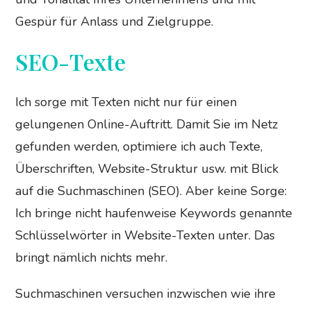
Gespür für Anlass und Zielgruppe.
SEO-Texte
Ich sorge mit Texten nicht nur für einen
gelungenen Online-Auftritt. Damit Sie im Netz
gefunden werden, optimiere ich auch Texte,
Überschriften, Website-Struktur usw. mit Blick
auf die Suchmaschinen (SEO). Aber keine Sorge:
Ich bringe nicht haufenweise Keywords genannte
Schlüsselwörter in Website-Texten unter. Das
bringt nämlich nichts mehr.
Suchmaschinen versuchen inzwischen wie ihre