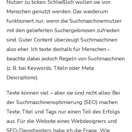
Nutzer zu ticken. Schließlich wollen sie von
Menschen genutzt werden. Das wiederum
funktioniert nur, wenn die Suchmaschinennutzer
mit den gelieferten Suchergebnissen zufrieden
sind. Guter Content überzeugt Suchmaschinen
also eher. Ich texte deshalb für Menschen –
beachte dabei jedoch Regeln von Suchmaschinen
(z. B. bei Keywords, Titeln oder Meta
Descriptions).
Texte können viel – aber sie sind nicht alles: Bei
der Suchmaschinenoptimierung (SEO) machen
Texte, Titel und Tags nur einen Teil des Erfolgs
aus. Für die Website eines Webdesigners und
SEO-Dienstleisters habe ich die Frage „Wie