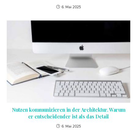
6. Mai 2025
Nutzen kommunizieren in der Architektur. Warum
er entscheidender ist als das Detail
6. Mai 2025