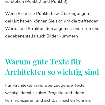
verstehen (Punkt 2 und Punkt 3).
Wenn Sie diese Punkte bzw. Überlegungen
geklärt haben, können Sie sich um die treffenden
Wörter, die Struktur, den angemessenen Ton und
gegebenenfalls auch Bilder kümmern.
Warum gute Texte für
Architekten so wichtig sind
Für Architekten sind überzeugende Texte
wichtig, damit sie ihre Projekte und Ideen
kommunizieren und sichtbar machen können.