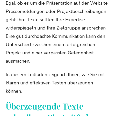
Egal, ob es um die Präsentation auf der Website,
Pressemeldungen oder Projektbeschreibungen
geht: Ihre Texte sollten Ihre Expertise
widerspiegeln und Ihre Zielgruppe ansprechen.
Eine gut durchdachte Kommunikation kann den
Unterschied zwischen einem erfolgreichen
Projekt und einer verpassten Gelegenheit
ausmachen.
In diesem Leitfaden zeige ich Ihnen, wie Sie mit
klaren und effektiven Texten überzeugen
können.
Überzeugende Texte