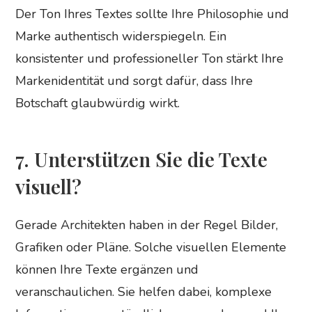
Der Ton Ihres Textes sollte Ihre Philosophie und
Marke authentisch widerspiegeln. Ein
konsistenter und professioneller Ton stärkt Ihre
Markenidentität und sorgt dafür, dass Ihre
Botschaft glaubwürdig wirkt.
7. Unterstützen Sie die Texte
visuell?
Gerade Architekten haben in der Regel Bilder,
Grafiken oder Pläne. Solche visuellen Elemente
können Ihre Texte ergänzen und
veranschaulichen. Sie helfen dabei, komplexe