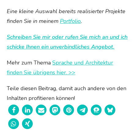
Eine kleine Auswahl bereits realisierter Projekte
finden Sie in meinem
Portfolio
.
Schreiben Sie mir oder rufen Sie mich an und ich
schicke Ihnen ein unverbindliches Angebot.
Mehr zum Thema
Sprache und Architektur
finden Sie übrigens hier. >>
Teile diesen Beitrag, damit auch andere von den
Inhalten profitieren können!