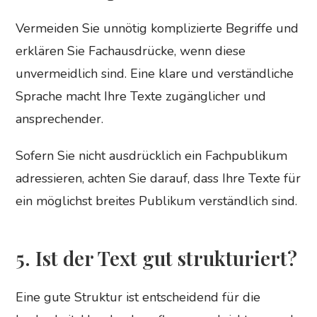
Vermeiden Sie unnötig komplizierte Begriffe und
erklären Sie Fachausdrücke, wenn diese
unvermeidlich sind. Eine klare und verständliche
Sprache macht Ihre Texte zugänglicher und
ansprechender.
Sofern Sie nicht ausdrücklich ein Fachpublikum
adressieren, achten Sie darauf, dass Ihre Texte für
ein möglichst breites Publikum verständlich sind.
5. Ist der Text gut strukturiert?
Eine gute Struktur ist entscheidend für die