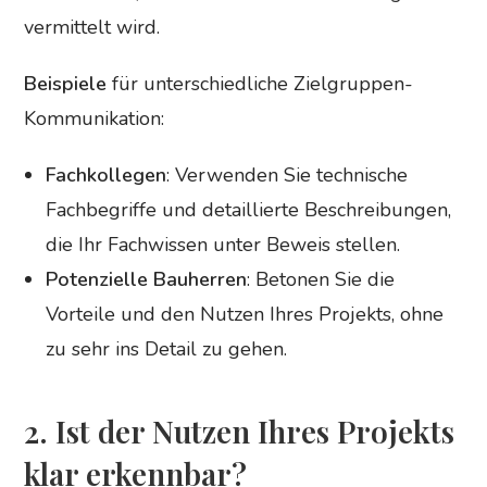
vermittelt wird.
Beispiele
für unterschiedliche Zielgruppen-
Kommunikation:
Fachkollegen
: Verwenden Sie technische
Fachbegriffe und detaillierte Beschreibungen,
die Ihr Fachwissen unter Beweis stellen.
Potenzielle Bauherren
: Betonen Sie die
Vorteile und den Nutzen Ihres Projekts, ohne
zu sehr ins Detail zu gehen.
2. Ist der Nutzen Ihres Projekts
klar erkennbar?