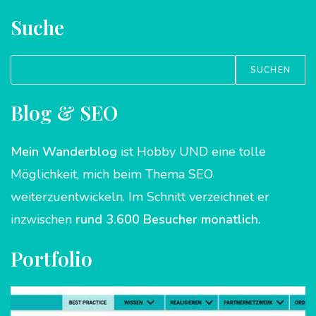
Suche
Suchen
SUCHEN
Blog & SEO
Mein
Wanderblog
ist Hobby UND eine tolle
Möglichkeit, mich beim Thema SEO
weiterzuentwickeln. Im Schnitt verzeichnet er
inzwischen
rund 3.600 Besucher monatlich.
Portfolio