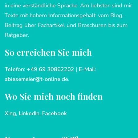
in eine verständliche Sprache. Am liebsten sind mir
Texte mit hohem Informationsgehalt: vom Blog-
Beitrag über Fachartikel und Broschüren bis zum
Ratgeber.
So erreichen Sie mich
Telefon: +49 69 30862202
|
E-Mail:
abiesemeier@t-online.de
.
Wo Sie mich noch finden
Xing,
LinkedIn,
Facebook