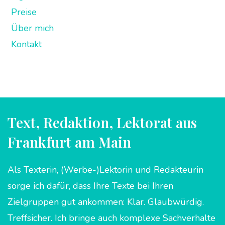
Preise
Über mich
Kontakt
Text, Redaktion, Lektorat aus
Frankfurt am Main
Als Texterin, (Werbe-)Lektorin und Redakteurin
sorge ich dafür, dass Ihre Texte bei Ihren
Zielgruppen gut ankommen: Klar. Glaubwürdig.
Treffsicher. Ich bringe auch komplexe Sachverhalte