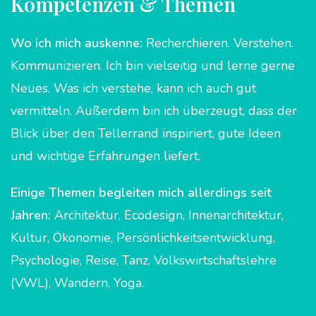
Kompetenzen & Themen
Wo ich mich auskenne:
Recherchieren. Verstehen.
Kommunizieren. Ich bin vielseitig und lerne gerne
Neues. Was ich verstehe, kann ich auch gut
vermitteln. Außerdem bin ich überzeugt, dass der
Blick über den Tellerrand inspiriert, gute Ideen
und wichtige Erfahrungen liefert.
Einige Themen begleiten mich allerdings seit
Jahren:
Architektur, Ecodesign, Innenarchitektur,
Kultur, Ökonomie, Persönlichkeitsentwicklung,
Psychologie, Reise, Tanz, Volkswirtschaftslehre
(VWL), Wandern, Yoga.