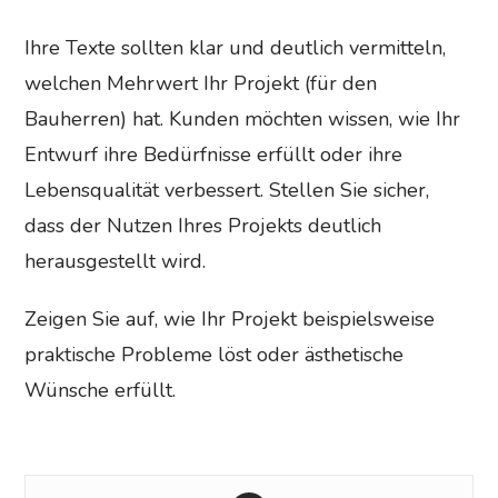
Ihre Texte sollten klar und deutlich vermitteln,
welchen Mehrwert Ihr Projekt (für den
Bauherren) hat. Kunden möchten wissen, wie Ihr
Entwurf ihre Bedürfnisse erfüllt oder ihre
Lebensqualität verbessert. Stellen Sie sicher,
dass der Nutzen Ihres Projekts deutlich
herausgestellt wird.
Zeigen Sie auf, wie Ihr Projekt beispielsweise
praktische Probleme löst oder ästhetische
Wünsche erfüllt.