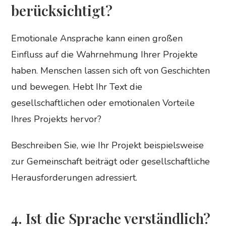
berücksichtigt?
Emotionale Ansprache kann einen großen
Einfluss auf die Wahrnehmung Ihrer Projekte
haben. Menschen lassen sich oft von Geschichten
und bewegen. Hebt Ihr Text die
gesellschaftlichen oder emotionalen Vorteile
Ihres Projekts hervor?
Beschreiben Sie, wie Ihr Projekt beispielsweise
zur Gemeinschaft beiträgt oder gesellschaftliche
Herausforderungen adressiert.
4. Ist die Sprache verständlich?