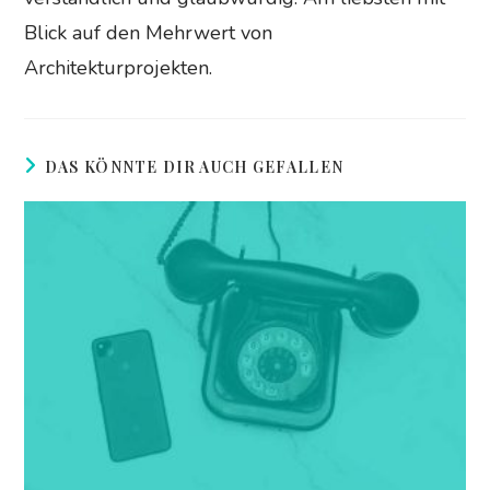
Blick auf den Mehrwert von
Architekturprojekten.
DAS KÖNNTE DIR AUCH GEFALLEN