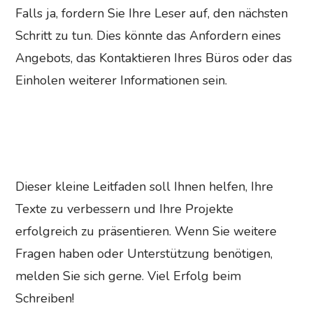
Falls ja, fordern Sie Ihre Leser auf, den nächsten
Schritt zu tun. Dies könnte das Anfordern eines
Angebots, das Kontaktieren Ihres Büros oder das
Einholen weiterer Informationen sein.
Dieser kleine Leitfaden soll Ihnen helfen, Ihre
Texte zu verbessern und Ihre Projekte
erfolgreich zu präsentieren. Wenn Sie weitere
Fragen haben oder Unterstützung benötigen,
melden Sie sich gerne. Viel Erfolg beim
Schreiben!