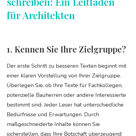
schreiben: Ein Leitfaden
für Architekten
1. Kennen Sie Ihre Zielgruppe?
Der erste Schritt zu besseren Texten beginnt mit
einer klaren Vorstellung von Ihrer Zielgruppe.
Überlegen Sie, ob Ihre Texte für Fachkollegen,
potenzielle Bauherren oder andere Interessierte
bestimmt sind. Jeder Leser hat unterschiedliche
Bedürfnisse und Erwartungen. Durch
maßgeschneiderte Inhalte können Sie
sicherstellen, dass Ihre Botschaft überzeugend