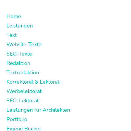
Home
Leistungen
Text
Website-Texte
SEO-Texte
Redaktion
Textredaktion
Korrektorat & Lektorat
Werbelektorat
SEO-Lektorat
Leistungen für Architekten
Portfolio
Eigene Bücher