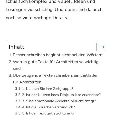
schließlich komplex und visuell, Ideen und
Lösungen vielschichtig. Und dann sind da auch
noch so viele wichtige Details …
Inhalt
Besser schreiben beginnt nicht bei den Wörtern
Warum gute Texte für Architekten so wichtig
sind
Überzeugende Texte schreiben: Ein Leitfaden
für Architekten
1. Kennen Sie Ihre Zielgruppe?
2. Ist der Nutzen Ihres Projekts klar erkennbar?
3. Sind emotionale Aspekte berücksichtigt?
4. Ist die Sprache verständlich?
5. Ist der Text gut strukturiert?