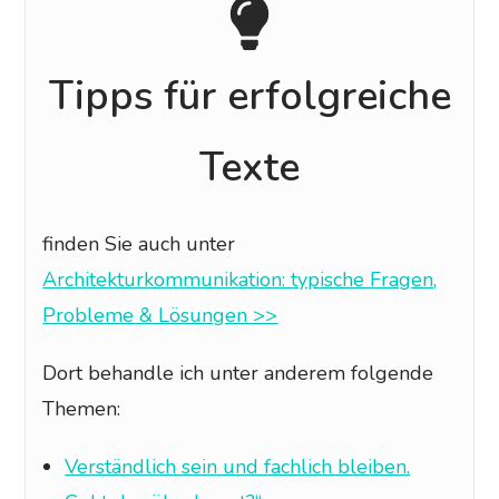
Tipps für erfolgreiche
Texte
finden Sie auch unter
Architekturkommunikation: typische Fragen,
Probleme & Lösungen >>
Dort behandle ich unter anderem folgende
Themen:
Verständlich sein und fachlich bleiben.