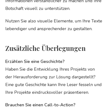
Informationen verständlicher zu machen und Ihre
Botschaft visuell zu unterstützen.
Nutzen Sie also visuelle Elemente, um Ihre Texte
lebendiger und ansprechender zu gestalten.
Zusätzliche Überlegungen
Erzählen Sie eine Geschichte?
Haben Sie die Entwicklung Ihres Projekts von
der Herausforderung zur Lösung dargestellt?
Eine gute Geschichte kann Ihre Leser fesseln und
Ihre Projekte eindrucksvoller präsentieren.
Brauchen Sie einen Call-to-Action?