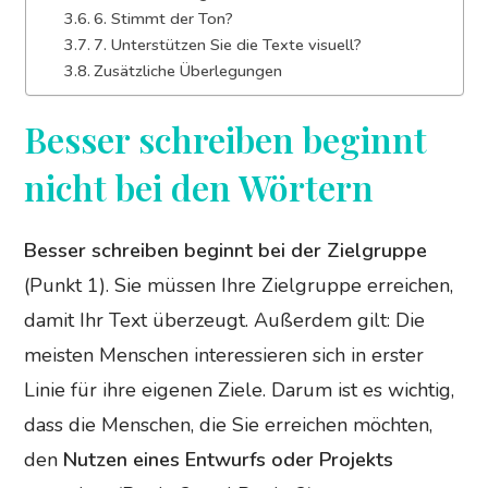
6. Stimmt der Ton?
7. Unterstützen Sie die Texte visuell?
Zusätzliche Überlegungen
Besser schreiben beginnt
nicht bei den Wörtern
Besser schreiben beginnt bei der Zielgruppe
(Punkt 1). Sie müssen Ihre Zielgruppe erreichen,
damit Ihr Text überzeugt. Außerdem gilt: Die
meisten Menschen interessieren sich in erster
Linie für ihre eigenen Ziele. Darum ist es wichtig,
dass die Menschen, die Sie erreichen möchten,
den
Nutzen eines Entwurfs oder Projekts