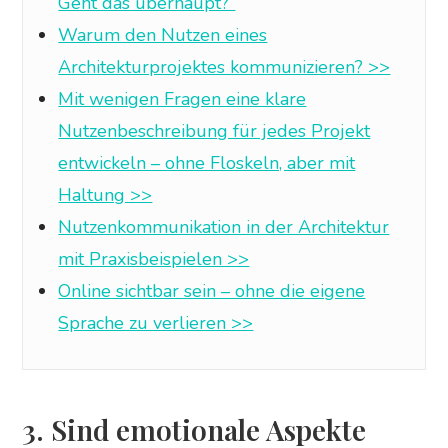
Geht das überhaupt?“
Warum den Nutzen eines
Architekturprojektes kommunizieren? >>
Mit wenigen Fragen eine klare
Nutzenbeschreibung für jedes Projekt
entwickeln – ohne Floskeln, aber mit
Haltung >>
Nutzenkommunikation in der Architektur
mit Praxisbeispielen >>
Online sichtbar sein – ohne die eigene
Sprache zu verlieren >>
3. Sind emotionale Aspekte