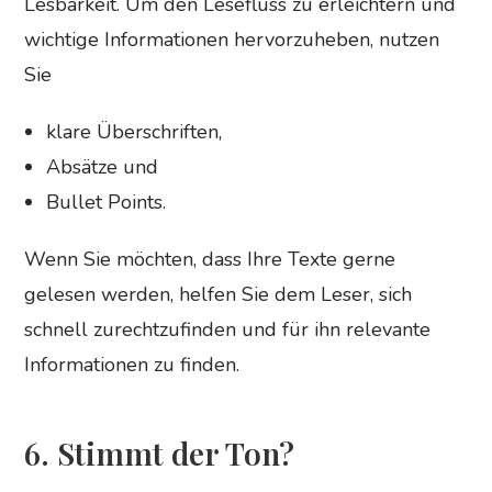
Lesbarkeit. Um den Lesefluss zu erleichtern und
wichtige Informationen hervorzuheben, nutzen
Sie
klare Überschriften,
Absätze und
Bullet Points.
Wenn Sie möchten, dass Ihre Texte gerne
gelesen werden, helfen Sie dem Leser, sich
schnell zurechtzufinden und für ihn relevante
Informationen zu finden.
6. Stimmt der Ton?