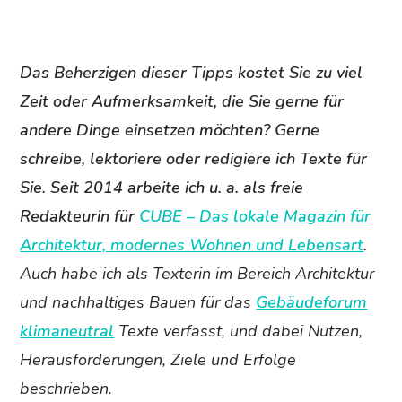
Das Beherzigen dieser Tipps kostet Sie zu viel
Zeit oder Aufmerksamkeit, die Sie gerne für
andere Dinge einsetzen möchten? Gerne
schreibe, lektoriere oder redigiere ich Texte für
Sie. Seit 2014 arbeite ich u. a. als freie
Redakteurin für
CUBE – Das lokale Magazin für
Architektur, modernes Wohnen und Lebensart
.
Auch habe ich als Texterin im Bereich Architektur
und nachhaltiges Bauen für das
Gebäudeforum
klimaneutral
Texte verfasst, und dabei Nutzen,
Herausforderungen, Ziele und Erfolge
beschrieben.