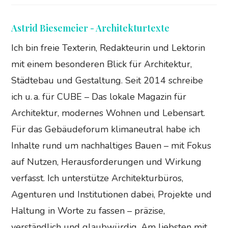
Astrid Biesemeier - Architekturtexte
Ich bin freie Texterin, Redakteurin und Lektorin
mit einem besonderen Blick für Architektur,
Städtebau und Gestaltung. Seit 2014 schreibe
ich u. a. für CUBE – Das lokale Magazin für
Architektur, modernes Wohnen und Lebensart.
Für das Gebäudeforum klimaneutral habe ich
Inhalte rund um nachhaltiges Bauen – mit Fokus
auf Nutzen, Herausforderungen und Wirkung
verfasst. Ich unterstütze Architekturbüros,
Agenturen und Institutionen dabei, Projekte und
Haltung in Worte zu fassen – präzise,
verständlich und glaubwürdig. Am liebsten mit