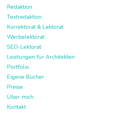
Redaktion
Textredaktion
Korrektorat & Lektorat
Werbelektorat
SEO-Lektorat
Leistungen für Architekten
Portfolio
Eigene Bücher
Preise
Über mich
Kontakt