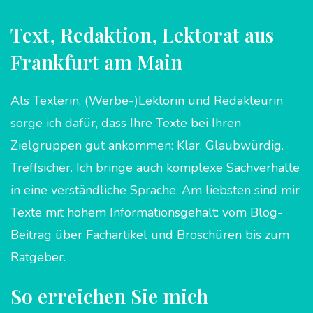
Text, Redaktion, Lektorat aus
Frankfurt am Main
Als Texterin, (Werbe-)Lektorin und Redakteurin
sorge ich dafür, dass Ihre Texte bei Ihren
Zielgruppen gut ankommen: Klar. Glaubwürdig.
Treffsicher. Ich bringe auch komplexe Sachverhalte
in eine verständliche Sprache. Am liebsten sind mir
Texte mit hohem Informationsgehalt: vom Blog-
Beitrag über Fachartikel und Broschüren bis zum
Ratgeber.
So erreichen Sie mich