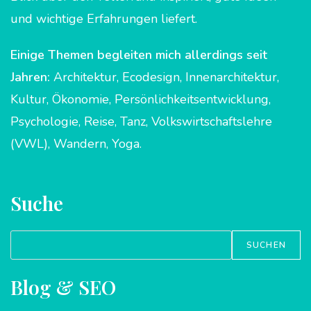
und wichtige Erfahrungen liefert.
Einige Themen begleiten mich allerdings seit
Jahren:
Architektur, Ecodesign, Innenarchitektur,
Kultur, Ökonomie, Persönlichkeitsentwicklung,
Psychologie, Reise, Tanz, Volkswirtschaftslehre
(VWL), Wandern, Yoga.
Suche
Suchen
SUCHEN
Blog & SEO