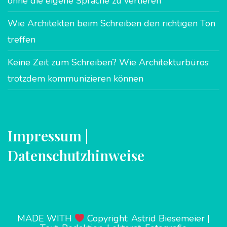
ohne die eigene Sprache zu verlieren
Wie Architekten beim Schreiben den richtigen Ton
treffen
Keine Zeit zum Schreiben? Wie Architekturbüros
trotzdem kommunizieren können
Impressum |
Datenschutzhinweise
MADE WITH
Copyright: Astrid Biesemeier |