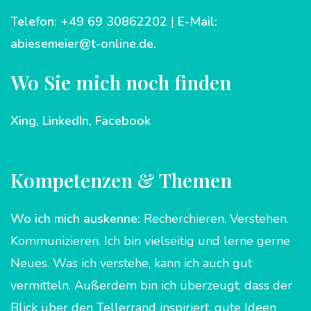
Telefon: +49 69 30862202
|
E-Mail:
abiesemeier@t-online.de
.
Wo Sie mich noch finden
Xing,
LinkedIn,
Facebook
Kompetenzen & Themen
Wo ich mich auskenne:
Recherchieren. Verstehen.
Kommunizieren. Ich bin vielseitig und lerne gerne
Neues. Was ich verstehe, kann ich auch gut
vermitteln. Außerdem bin ich überzeugt, dass der
Blick über den Tellerrand inspiriert, gute Ideen