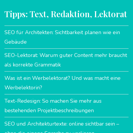
Tipps: Text, Redaktion, Lektorat
SEO für Architekten: Sichtbarkeit planen wie ein
Gebäude
SEO-Lektorat: Warum guter Content mehr braucht
als korrekte Grammatik
Was ist ein Werbelektorat? Und was macht eine
Werbelektorin?
Text-Redesign: So machen Sie mehr aus
bestehenden Projektbeschreibungen
SEO und Architekturtexte: online sichtbar sein –