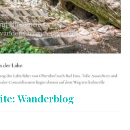
ite: Wanderblog