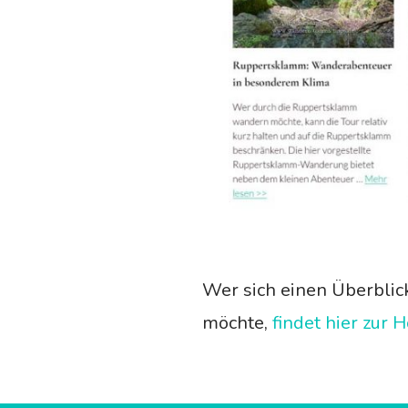
Wer sich einen Überbli
möchte,
findet hier zur