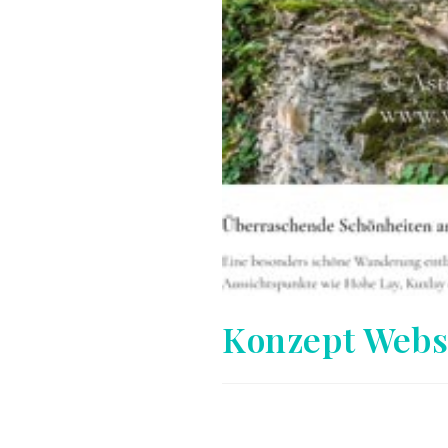
Konzept Webs